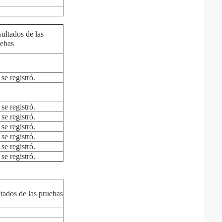
ultados de las
ebas
se registró.
se registró.
se registró.
se registró.
se registró.
se registró.
se registró.
tados de las pruebas