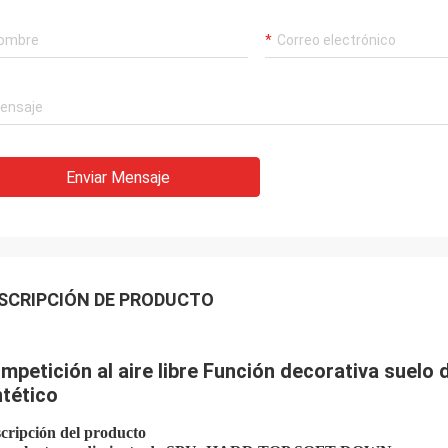
Enviar Mensaje
SCRIPCIÓN DE PRODUCTO
mpetición al aire libre Función decorativa suelo
ntético
cripción del producto