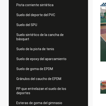
Pista corriente sintética
Suelo del deporte del PVC
Suelo del SPU
Suelo sintético de la cancha de
básquet
Suelo de la pista de tenis
Suelo de epoxy del aparcamiento
Suelo de goma de EPDM
Gránulos del caucho de EPDM
PP que entrelazan el suelo de los
deportes
Esteras de goma del gimnasio