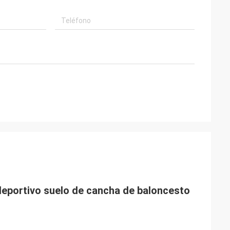
 deportivo suelo de cancha de baloncesto