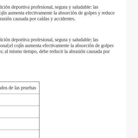
ición deportiva profesional, segura y saludable: las
 cojín aumenta efectivamente la absorción de golpes y reduce
brasión causada por caídas y accidentes.
ición deportiva profesional, segura y saludable; las
sional;el cojín aumenta efectivamente la absorción de golpes
tos; al mismo tiempo, debe reducir la abrasión causada por
ados de las pruebas