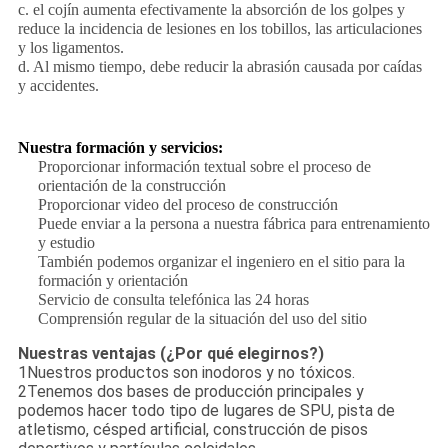
c. el cojín aumenta efectivamente la absorción de los golpes y
reduce la incidencia de lesiones en los tobillos, las articulaciones
y los ligamentos.
d. Al mismo tiempo, debe reducir la abrasión causada por caídas
y accidentes.
Nuestra formación y servicios:
Proporcionar información textual sobre el proceso de
orientación de la construcción
Proporcionar video del proceso de construcción
Puede enviar a la persona a nuestra fábrica para entrenamiento
y estudio
También podemos organizar el ingeniero en el sitio para la
formación y orientación
Servicio de consulta telefónica las 24 horas
Comprensión regular de la situación del uso del sitio
Nuestras ventajas (¿Por qué elegirnos?)
1Nuestros productos son inodoros y no tóxicos.
2Tenemos dos bases de producción principales y
podemos hacer todo tipo de lugares de SPU, pista de
atletismo, césped artificial, construcción de pisos