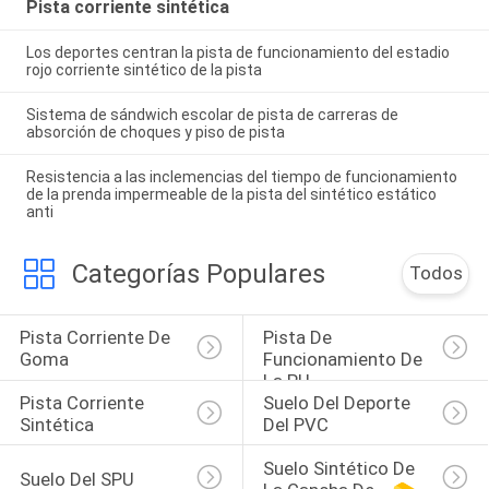
Pista corriente sintética
Los deportes centran la pista de funcionamiento del estadio
rojo corriente sintético de la pista
Sistema de sándwich escolar de pista de carreras de
absorción de choques y piso de pista
Resistencia a las inclemencias del tiempo de funcionamiento
de la prenda impermeable de la pista del sintético estático
anti
Categorías Populares
Todos
Pista Corriente De 
Pista De 
Goma
Funcionamiento De 
La PU
Pista Corriente 
Suelo Del Deporte 
Sintética
Del PVC
Suelo Sintético De 
Suelo Del SPU