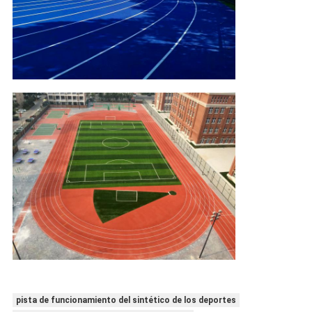
pista de funcionamiento del sintético de los deportes