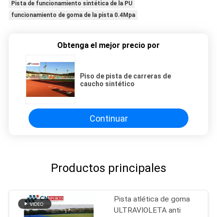
Pista de funcionamiento sintética de la PU
funcionamiento de goma de la pista 0.4Mpa
Obtenga el mejor precio por
Piso de pista de carreras de
caucho sintético
Continuar
Productos principales
Pista atlética de goma
ULTRAVIOLETA anti