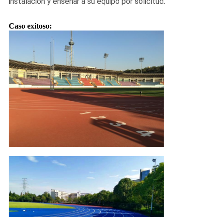
instalación y enseñar a su equipo por solicitud.
Caso exitoso: