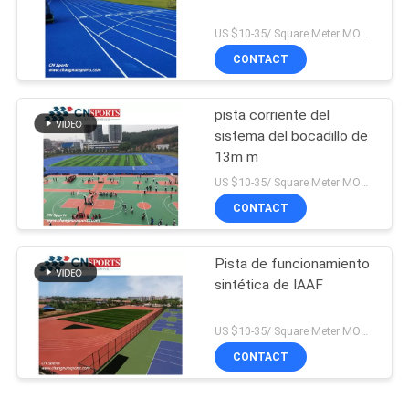
US $10-35/ Square Meter MOQ:/
CONTACT
pista corriente del
sistema del bocadillo de
13m m
US $10-35/ Square Meter MOQ:/
CONTACT
Pista de funcionamiento
sintética de IAAF
US $10-35/ Square Meter MOQ:/
CONTACT